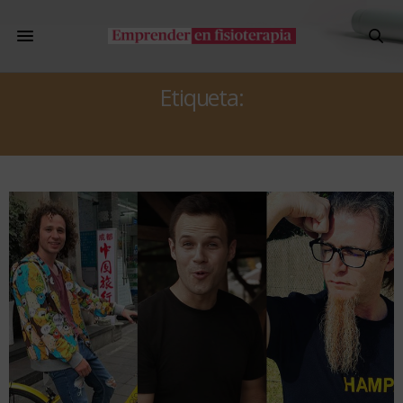
Etiqueta:
YOUTUBE