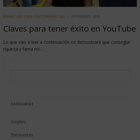
MARKETING PARA FISIOTERAPEUTAS
19 FEBRERO, 2018
Claves para tener éxito en YouTube
Lo que vais a leer a continuación os demostrará que conseguir
riqueza y fama no…
CATEGORÍAS
Empleo
Entrevistas