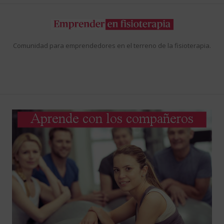
Comunidad para emprendedores en el terreno de la fisioterapia.