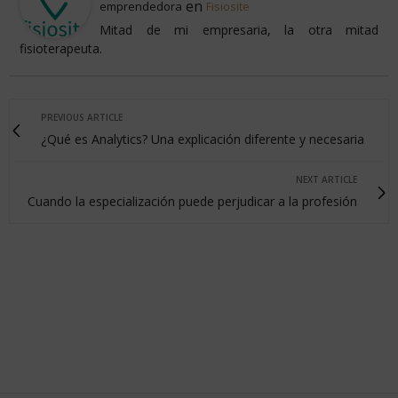
en
emprendedora
Fisiosite
Mitad de mi empresaria, la otra mitad
fisioterapeuta.
PREVIOUS ARTICLE
¿Qué es Analytics? Una explicación diferente y necesaria
NEXT ARTICLE
Cuando la especialización puede perjudicar a la profesión