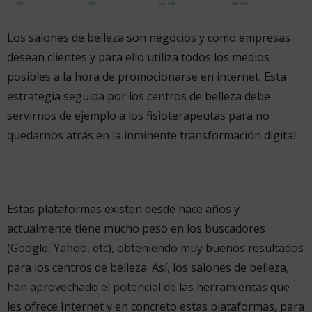
Los salones de belleza son negocios y como empresas
desean clientes y para ello utiliza todos los medios
posibles a la hora de promocionarse en internet. Esta
estrategia seguida por los centros de belleza debe
servirnos de ejemplo a los fisioterapeutas para no
quedarnos atrás en la inminente transformación digital.
Estas plataformas existen desde hace años y
actualmente tiene mucho peso en los buscadores
(Google, Yahoo, etc), obteniendo muy buenos resultados
para los centros de belleza. Así, los salones de belleza,
han aprovechado el potencial de las herramientas que
les ofrece Internet y en concreto estas plataformas, para