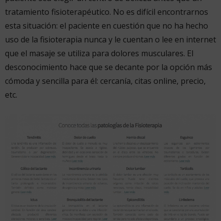
tratamiento fisioterapéutico. No es difícil encontrarnos
esta situación: el paciente en cuestión que no ha hecho
uso de la fisioterapia nunca y le cuentan o lee en internet
que el masaje se utiliza para dolores musculares. El
desconocimiento hace que se decante por la opción más
cómoda y sencilla para él: cercanía, citas online, precio,
etc.