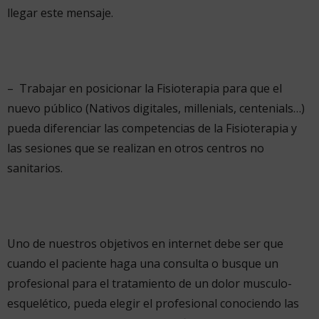
llegar este mensaje.
– Trabajar en posicionar la Fisioterapia para que el
nuevo público (Nativos digitales, millenials, centenials…)
pueda diferenciar las competencias de la Fisioterapia y
las sesiones que se realizan en otros centros no
sanitarios.
Uno de nuestros objetivos en internet debe ser que
cuando el paciente haga una consulta o busque un
profesional para el tratamiento de un dolor musculo-
esquelético, pueda elegir el profesional conociendo las