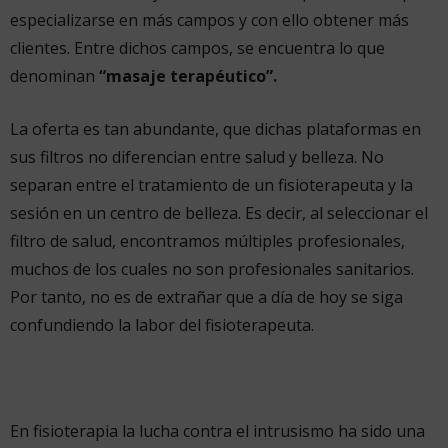
especializarse en más campos y con ello obtener más
clientes. Entre dichos campos, se encuentra lo que
denominan
“masaje terapéutico”.
La oferta es tan abundante, que dichas plataformas en
sus filtros no diferencian entre salud y belleza. No
separan entre el tratamiento de un fisioterapeuta y la
sesión en un centro de belleza. Es decir, al seleccionar el
filtro de salud, encontramos múltiples profesionales,
muchos de los cuales no son profesionales sanitarios.
Por tanto, no es de extrañar que a día de hoy se siga
confundiendo la labor del fisioterapeuta.
En fisioterapia la lucha contra el intrusismo ha sido una