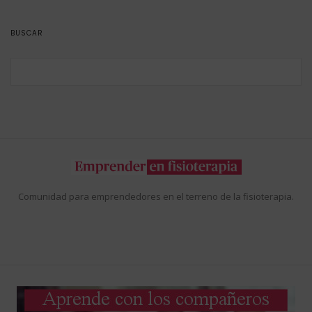
BUSCAR
Comunidad para emprendedores en el terreno de la fisioterapia.