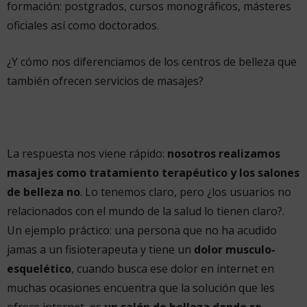
formación: postgrados, cursos monográficos, másteres
oficiales así como doctorados.
¿Y cómo nos diferenciamos de los centros de belleza que
también ofrecen servicios de masajes?
La respuesta nos viene rápido:
nosotros realizamos
masajes como tratamiento terapéutico y los salones
de belleza no
. Lo tenemos claro, pero ¿los usuarios no
relacionados con el mundo de la salud lo tienen claro?.
Un ejemplo práctico: una persona que no ha acudido
jamas a un fisioterapeuta y tiene un
dolor musculo-
esquelético
, cuando busca ese dolor en internet en
muchas ocasiones encuentra que la solución que les