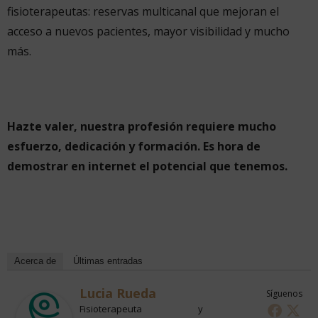
fisioterapeutas: reservas multicanal que mejoran el
acceso a nuevos pacientes, mayor visibilidad y mucho
más.
Hazte valer, nuestra profesión requiere mucho
esfuerzo, dedicación y formación. Es hora de
demostrar en internet el potencial que tenemos.
Acerca de
Últimas entradas
Lucia Rueda
Síguenos
Fisioterapeuta y