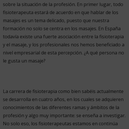
sobre la situación de la profesión. En primer lugar, todo
fisioterapeuta estará de acuerdo en que hablar de los
masajes es un tema delicado, puesto que nuestra
formación no solo se centra en los masajes. En España
todavía existe una fuerte asociación entre la fisioterapia
y el masaje, y los profesionales nos hemos beneficiado a
nivel empresarial de esta percepción. ¿A qué persona no
le gusta un masaje?
La carrera de fisioterapia como bien sabéis actualmente
se desarrolla en cuatro años, en los cuales se adquieren
conocimientos de las diferentes ramas y ámbitos de la
profesión y algo muy importante: se enseña a investigar.
No solo eso, los fisioterapeutas estamos en continúa