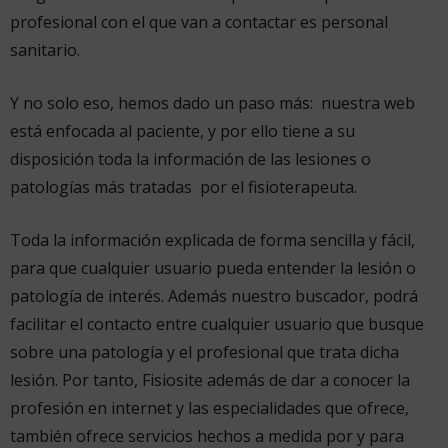
profesional con el que van a contactar es personal
sanitario.
Y no solo eso, hemos dado un paso más: nuestra web
está enfocada al paciente, y por ello tiene a su
disposición toda la información de las lesiones o
patologías más tratadas por el fisioterapeuta.
Toda la información explicada de forma sencilla y fácil,
para que cualquier usuario pueda entender la lesión o
patología de interés. Además nuestro buscador, podrá
facilitar el contacto entre cualquier usuario que busque
sobre una patología y el profesional que trata dicha
lesión. Por tanto, Fisiosite además de dar a conocer la
profesión en internet y las especialidades que ofrece,
también ofrece servicios hechos a medida por y para