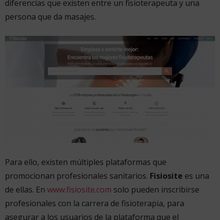
diferencias que existen entre un fisioterapeuta y una
persona que da masajes.
Para ello, existen múltiples plataformas que
promocionan profesionales sanitarios.
Fisiosite
es una
de ellas. En
www.fisiosite.com
solo pueden inscribirse
profesionales con la carrera de fisioterapia, para
asegurar a los usuarios de la plataforma que el