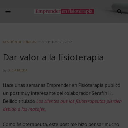
GESTIÓN DE CLÍNICAS
8 SEPTIEMBRE, 2017
Dar valor a la fisioterapia
by
LUCIA RUEDA
Hace unas semanas Emprender en Fisioterapia publicó
un post muy interesante del colaborador Serafín H.
Bellido titulado
Los clientes que los fisioterapeutas pierden
debido a los masajes.
Como fisioterapeuta, este post me hizo pensar mucho