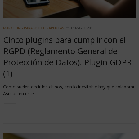
MARKETING PARA FISIOTERAPEUTAS
13 MAYO, 2018
Cinco plugins para cumplir con el
RGPD (Reglamento General de
Protección de Datos). Plugin GDPR
(1)
Como suelen decir los chinos, con lo inevitable hay que colaborar.
Así que en este…