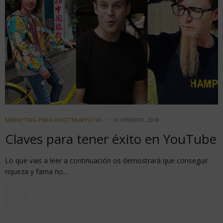
MARKETING PARA FISIOTERAPEUTAS
19 FEBRERO, 2018
Claves para tener éxito en YouTube
Lo que vais a leer a continuación os demostrará que conseguir
riqueza y fama no…