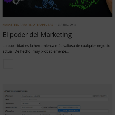
MARKETING PARA FISIOTERAPEUTAS
3 ABRIL, 2018
El poder del Marketing
La publicidad es la herramienta más valiosa de cualquier negocio
actual. De hecho, muy probablemente…