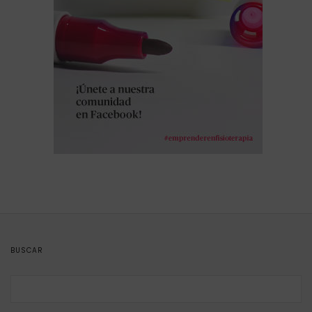
BUSCAR