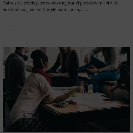
Tal vez os estéis planteando mejorar el posicionamiento de
vuestras páginas en Google para conseguir…