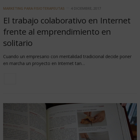
MARKETING PARA FISIOTERAPEUTAS
4 DICIEMBRE, 2017
El trabajo colaborativo en Internet
frente al emprendimiento en
solitario
Cuando un empresario con mentalidad tradicional decide poner
en marcha un proyecto en Internet tan…