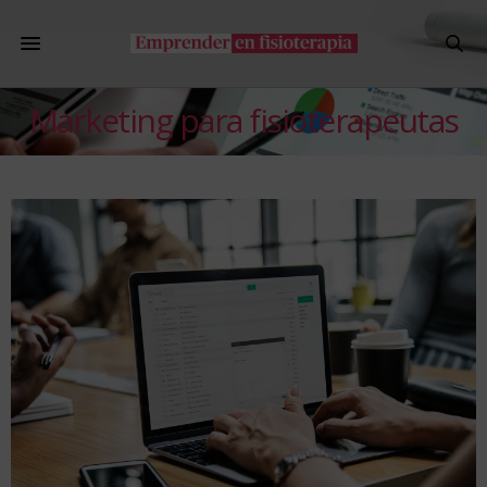
Marketing para fisioterapeutas