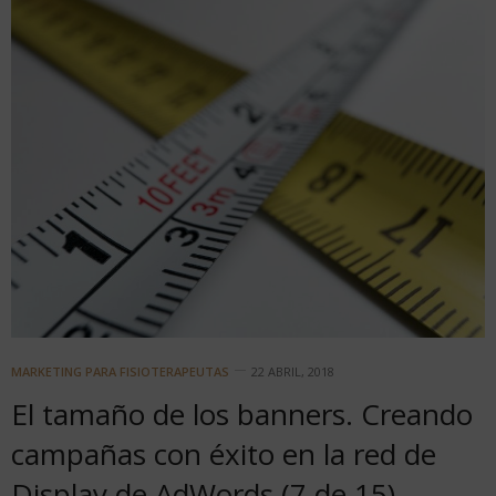
MARKETING PARA FISIOTERAPEUTAS
22 ABRIL, 2018
El tamaño de los banners. Creando
campañas con éxito en la red de
Display de AdWords (7 de 15)