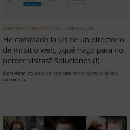
MARKETING PARA FISIOTERAPEUTAS
25 FEBRERO, 2018
He cambiado la url de un directorio
de mi sitio web, ¿qué hago para no
perder visitas? Soluciones (I)
El problema Voy a explicar este caso con un ejemplo, así que
cada cual lo…