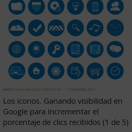
MARKETING PARA FISIOTERAPEUTAS
7 DICIEMBRE, 2017
Los iconos. Ganando visibilidad en
Google para incrementar el
porcentaje de clics recibidos (1 de 5)