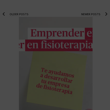
OLDER POSTS
NEWER POSTS