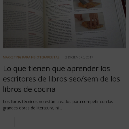
MARKETING PARA FISIOTERAPEUTAS
2 DICIEMBRE, 2017
Lo que tienen que aprender los
escritores de libros seo/sem de los
libros de cocina
Los libros técnicos no están creados para competir con las
grandes obras de literatura, ni…