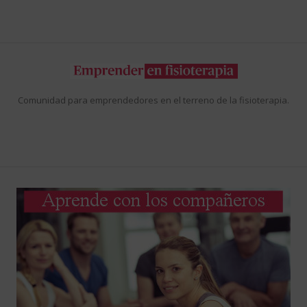
Comunidad para emprendedores en el terreno de la fisioterapia.