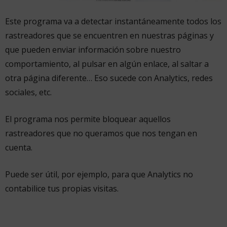
Este programa va a detectar instantáneamente todos los
rastreadores que se encuentren en nuestras páginas y
que pueden enviar información sobre nuestro
comportamiento, al pulsar en algún enlace, al saltar a
otra página diferente… Eso sucede con Analytics, redes
sociales, etc.
El programa nos permite bloquear aquellos
rastreadores que no queramos que nos tengan en
cuenta.
Puede ser útil, por ejemplo, para que Analytics no
contabilice tus propias visitas.