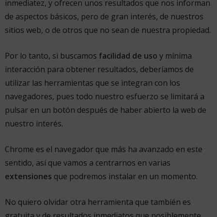
inmediatez, y ofrecen unos resultados que nos informan
de aspectos básicos, pero de gran interés, de nuestros
sitios web, o de otros que no sean de nuestra propiedad.
Por lo tanto, si buscamos
facilidad de uso
y mínima
interacción para obtener resultados, deberíamos de
utilizar las herramientas que se integran con los
navegadores, pues todo nuestro esfuerzo se limitará a
pulsar en un botón después de haber abierto la web de
nuestro interés.
Chrome es el navegador que más ha avanzado en este
sentido, así que vamos a centrarnos en varias
extensiones
que podremos instalar en un momento.
No quiero olvidar otra herramienta que también es
gratuita y de resultados inmediatos que posiblemente