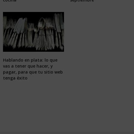
Hablando en plata: lo que
vas a tener que hacer, y
pagar, para que tu sitio web
tenga éxito