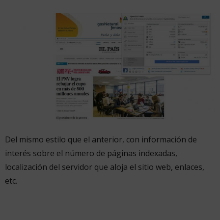
Del mismo estilo que el anterior, con información de
interés sobre el número de páginas indexadas,
localización del servidor que aloja el sitio web, enlaces,
etc.