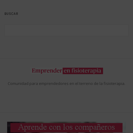
BUSCAR
Comunidad para emprendedores en el terreno de la fisioterapia.