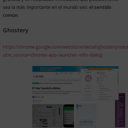
sea la más importante en el mundo seo:
el sentido
común.
Ghostery
https://chrome.google.com/webstore/detail/ghostery/mlomi
utm_source=chrome-app-launcher-info-dialog