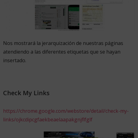
Nos mostrará la jerarquización de nuestras páginas
atendiendo a las diferentes etiquetas que se hayan
insertado.
Check My Links
https://chrome.google.com/webstore/detail/check-my-
links/ojkcdipcgfaekbeaelaapakgnjflfglf