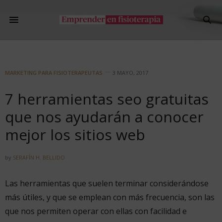
MARKETING PARA FISIOTERAPEUTAS
3 MAYO, 2017
7 herramientas seo gratuitas
que nos ayudarán a conocer
mejor los sitios web
by
SERAFÍN H. BELLIDO
Las herramientas que suelen terminar considerándose
más útiles, y que se emplean con más frecuencia, son las
que nos permiten operar con ellas con facilidad e