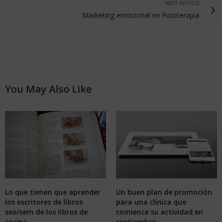
NEXT ARTICLE
Marketing emocional en Fisioterapia
You May Also Like
Un buen plan de promoción
Lo que tienen que aprender
para una clínica que
los escritores de libros
comience su actividad en
seo/sem de los libros de
septiembre
cocina