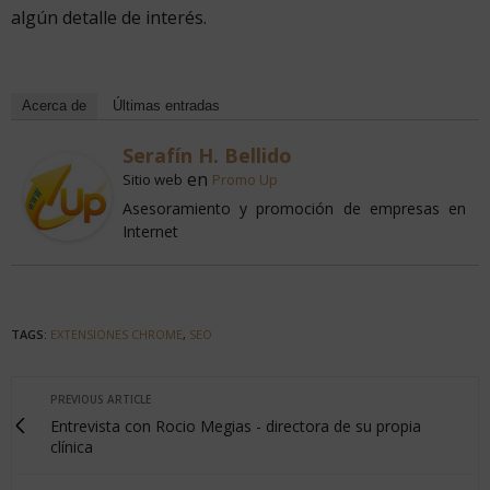
algún detalle de interés.
Acerca de
Últimas entradas
Serafín H. Bellido
en
Sitio web
Promo Up
Asesoramiento y promoción de empresas en
Internet
TAGS:
EXTENSIONES CHROME
,
SEO
PREVIOUS ARTICLE
Entrevista con Rocio Megias - directora de su propia
clínica