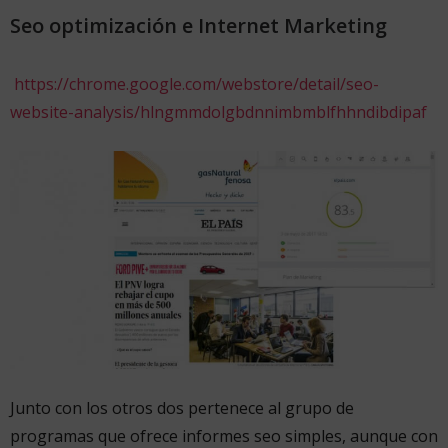
Seo optimización e Internet Marketing
https://chrome.google.com/webstore/detail/seo-
website-analysis/hlngmmdolgbdnnimbmblfhhndibdipaf
Junto con los otros dos pertenece al grupo de
programas que ofrece informes seo simples, aunque con