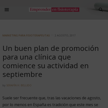
MARKETING PARA FISIOTERAPEUTAS
2 AGOSTO, 2017
Un buen plan de promoción
para una clínica que
comience su actividad en
septiembre
by
SERAFÍN H. BELLIDO
Suele ser frecuente que, tras las vacaciones de agosto,
por lo menos en España es tradición que este mes se