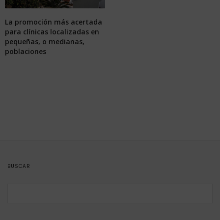
La promoción más acertada
para clínicas localizadas en
pequeñas, o medianas,
poblaciones
BUSCAR