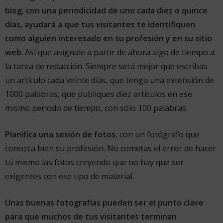
blog, con una periodicidad de uno cada diez o quince
días, ayudará a que tus visitantes te identifiquen
como alguien interesado en su profesión y en su sitio
web
. Así que asígnale a partir de ahora algo de tiempo a
la tarea de redacción. Siempre será mejor que escribas
un artículo cada veinte días, que tenga una extensión de
1000 palabras, que publiques diez artículos en ese
mismo periodo de tiempo, con sólo 100 palabras.
Planifica una sesión de fotos
, con un fotógrafo que
conozca bien su profesión. No cometas el error de hacer
tú mismo las fotos creyendo que no hay que ser
exigentes con ese tipo de material.
Unas buenas fotografías pueden ser el punto clave
para que muchos de tus visitantes terminan