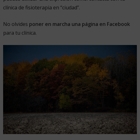
clínica de fisioterapia en “ciudad”.
No olvides
poner en marcha una página en Facebook
para tu clínica.