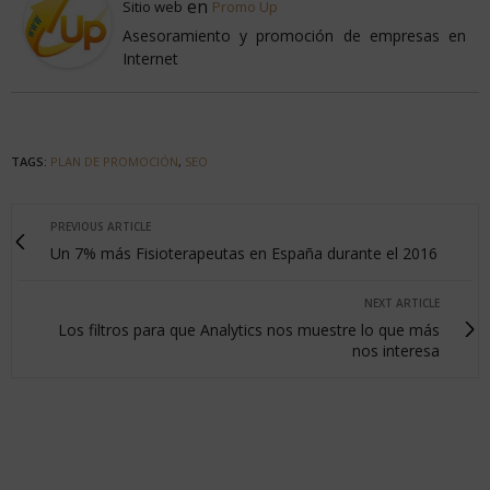
en
Sitio web
Promo Up
Asesoramiento y promoción de empresas en
Internet
TAGS:
PLAN DE PROMOCIÓN
,
SEO
PREVIOUS ARTICLE
Un 7% más Fisioterapeutas en España durante el 2016
NEXT ARTICLE
Los filtros para que Analytics nos muestre lo que más
nos interesa