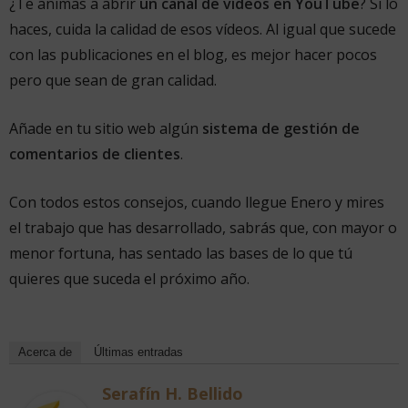
¿Te animas a abrir
un canal de vídeos en YouTube
? Si lo
haces, cuida la calidad de esos vídeos. Al igual que sucede
con las publicaciones en el blog, es mejor hacer pocos
pero que sean de gran calidad.
Añade en tu sitio web algún
sistema de gestión de
comentarios de clientes
.
Con todos estos consejos, cuando llegue Enero y mires
el trabajo que has desarrollado, sabrás que, con mayor o
menor fortuna, has sentado las bases de lo que tú
quieres que suceda el próximo año.
Acerca de
Últimas entradas
Serafín H. Bellido