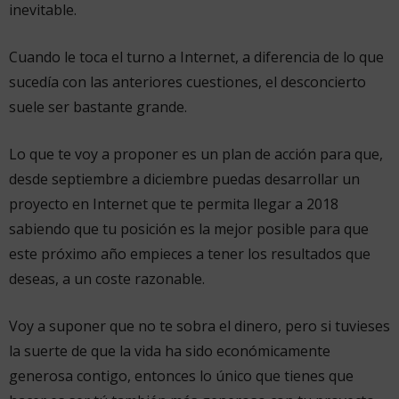
inevitable.
Cuando le toca el turno a Internet, a diferencia de lo que
sucedía con las anteriores cuestiones, el desconcierto
suele ser bastante grande.
Lo que te voy a proponer es un plan de acción para que,
desde septiembre a diciembre puedas desarrollar un
proyecto en Internet que te permita llegar a 2018
sabiendo que tu posición es la mejor posible para que
este próximo año empieces a tener los resultados que
deseas, a un coste razonable.
Voy a suponer que no te sobra el dinero, pero si tuvieses
la suerte de que la vida ha sido económicamente
generosa contigo, entonces lo único que tienes que