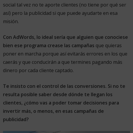
social tal vez no te aporte clientes (no tiene por qué ser
así) pero la publicidad si que puede ayudarte en esa
misión.
Con AdWords, lo ideal sería que alguien que conociese
bien ese programa crease las campañas
que quieras
poner en marcha porque así evitarás errores en los que
caerás y que conducirán a que termines pagando más
dinero por cada cliente captado.
Te insisto con el control de las conversiones. Si no te
resulta posible saber desde dónde te llegan los
clientes, ¿cómo vas a poder tomar decisiones para
invertir más, o menos, en esas campañas de
publicidad?