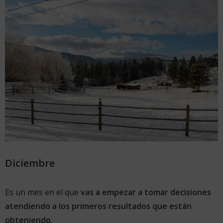
Diciembre
Es un mes en el que
vas a empezar a tomar decisiones
atendiendo a los primeros resultados que están
obteniendo
.