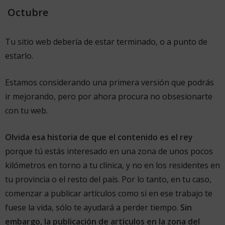
Octubre
Tu sitio web debería de estar terminado, o a punto de
estarlo.
Estamos considerando una primera versión que podrás
ir mejorando, pero por ahora procura no obsesionarte
con tu web.
Olvida esa historia de que el contenido es el rey
porque tú estás interesado en una zona de unos pocos
kilómetros en torno a tu clínica, y no en los residentes en
tu provincia o el resto del país. Por lo tanto, en tu caso,
comenzar a publicar artículos como si en ese trabajo te
fuese la vida, sólo te ayudará a perder tiempo.
Sin
embargo, la publicación de artículos en la zona del