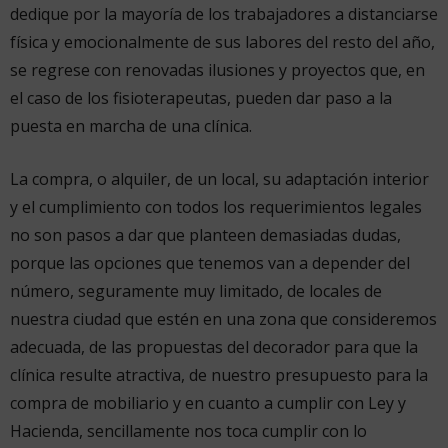
dedique por la mayoría de los trabajadores a distanciarse
física y emocionalmente de sus labores del resto del año,
se regrese con renovadas ilusiones y proyectos que, en
el caso de los fisioterapeutas, pueden dar paso a la
puesta en marcha de una clínica.
La compra, o alquiler, de un local, su adaptación interior
y el cumplimiento con todos los requerimientos legales
no son pasos a dar que planteen demasiadas dudas,
porque las opciones que tenemos van a depender del
número, seguramente muy limitado, de locales de
nuestra ciudad que estén en una zona que consideremos
adecuada, de las propuestas del decorador para que la
clínica resulte atractiva, de nuestro presupuesto para la
compra de mobiliario y en cuanto a cumplir con Ley y
Hacienda, sencillamente nos toca cumplir con lo