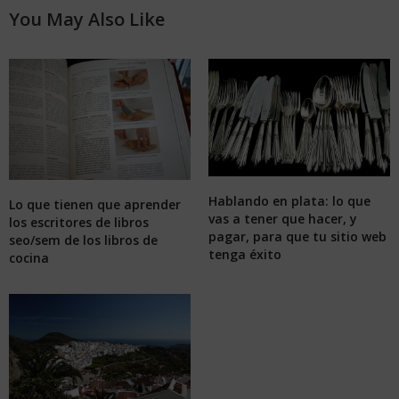
You May Also Like
Hablando en plata: lo que
Lo que tienen que aprender
vas a tener que hacer, y
los escritores de libros
pagar, para que tu sitio web
seo/sem de los libros de
tenga éxito
cocina