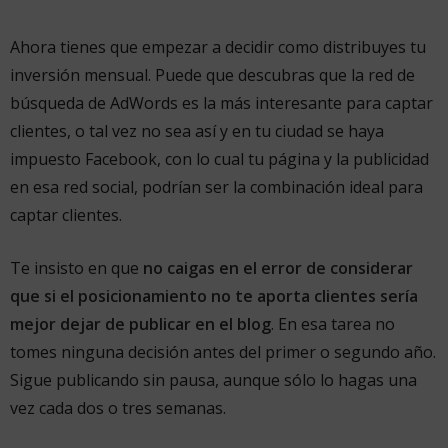
Ahora tienes que empezar a decidir como distribuyes tu
inversión mensual. Puede que descubras que la red de
búsqueda de AdWords es la más interesante para captar
clientes, o tal vez no sea así y en tu ciudad se haya
impuesto Facebook, con lo cual tu página y la publicidad
en esa red social, podrían ser la combinación ideal para
captar clientes.
Te insisto en que
no caigas en el error de considerar
que si el posicionamiento no te aporta clientes sería
mejor dejar de publicar en el blog
. En esa tarea no
tomes ninguna decisión antes del primer o segundo año.
Sigue publicando sin pausa, aunque sólo lo hagas una
vez cada dos o tres semanas.