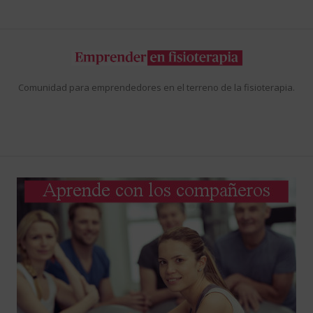
Comunidad para emprendedores en el terreno de la fisioterapia.