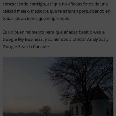
contactando contigo
, así que no añadas fotos de una
calidad mala o mediocre que te estarán perjudicando en
todas las acciones que emprendas.
Es un buen momento para que añadas tu sitio web a
Google My Business
, y comiences a utilizar
Analytics
y
Google Search Console
.