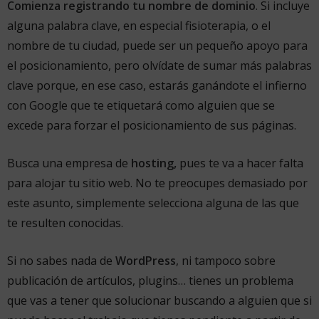
Comienza registrando tu nombre de dominio
. Si incluye
alguna palabra clave, en especial fisioterapia, o el
nombre de tu ciudad, puede ser un pequeño apoyo para
el posicionamiento, pero olvídate de sumar más palabras
clave porque, en ese caso, estarás ganándote el infierno
con Google que te etiquetará como alguien que se
excede para forzar el posicionamiento de sus páginas.
Busca una empresa de
hosting,
pues te va a hacer falta
para alojar tu sitio web. No te preocupes demasiado por
este asunto, simplemente selecciona alguna de las que
te resulten conocidas.
Si no sabes nada de
WordPress
, ni tampoco sobre
publicación de artículos, plugins… tienes un problema
que vas a tener que solucionar buscando a alguien que si