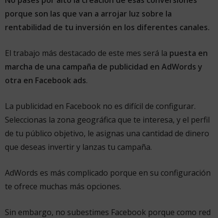
porque son las que van a arrojar luz sobre la
rentabilidad de tu inversión en los diferentes canales.
El trabajo más destacado de este mes será la
puesta en
marcha de una campaña de publicidad en AdWords y
otra en Facebook ads
.
La publicidad en Facebook no es difícil de configurar.
Seleccionas la zona geográfica que te interesa, y el perfil
de tu público objetivo, le asignas una cantidad de dinero
que deseas invertir y lanzas tu campaña.
AdWords es más complicado porque en su configuración
te ofrece muchas más opciones.
Sin embargo, no subestimes Facebook porque como red